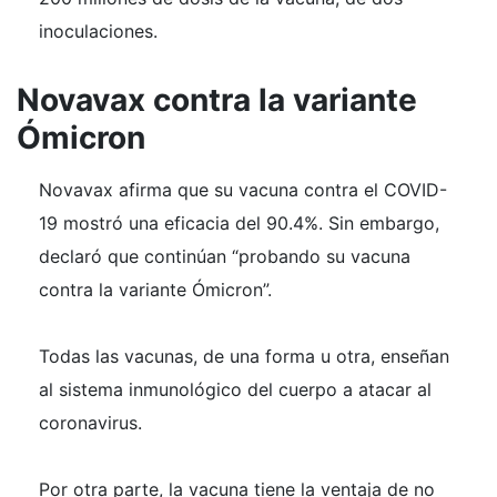
inoculaciones.
Novavax contra la variante
Ómicron
Novavax afirma que su vacuna contra el COVID-
19 mostró una eficacia del 90.4%. Sin embargo,
declaró que continúan “probando su vacuna
contra la variante Ómicron”.
Todas las vacunas, de una forma u otra, enseñan
al sistema inmunológico del cuerpo a atacar al
coronavirus.
Por otra parte, la vacuna tiene la ventaja de no