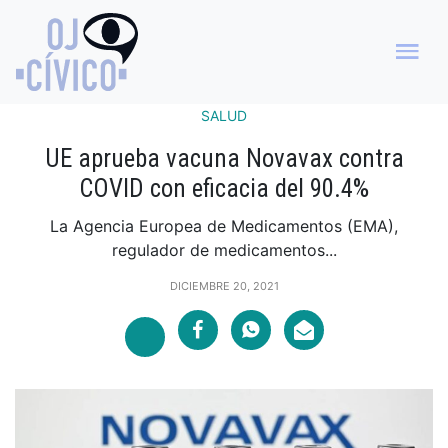
SALUD
UE aprueba vacuna Novavax contra
COVID con eficacia del 90.4%
La Agencia Europea de Medicamentos (EMA),
regulador de medicamentos...
DICIEMBRE 20, 2021