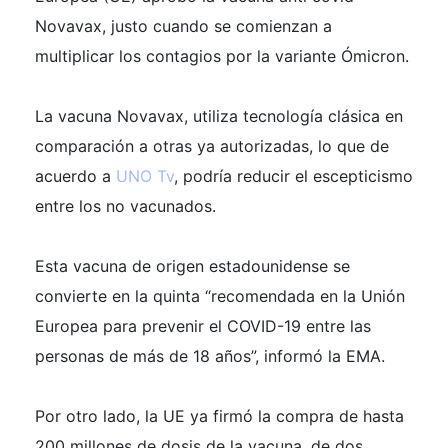
Novavax, justo cuando se comienzan a
multiplicar los contagios por la variante Ómicron.
La vacuna Novavax
, utiliza tecnología clásica en
comparación a otras ya autorizadas, lo que de
acuerdo a
UNO Tv
, podría reducir el escepticismo
entre los no vacunados.
Esta vacuna de origen estadounidense se
convierte en la quinta “recomendada en la Unión
Europea para prevenir el COVID-19 entre las
personas de más de 18 años”, informó la EMA.
Por otro lado, la UE ya firmó la compra de hasta
200 millones de dosis de la vacuna, de dos