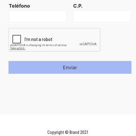
Teléfono
C.P.
Enviar
Copyright © Brand 2021