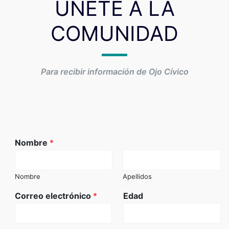
ÚNETE A LA
COMUNIDAD
Para recibir información de Ojo Cívico
Nombre
*
Nombre
Apellidos
Correo electrónico
*
Edad