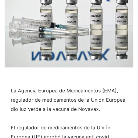
La Agencia Europea de Medicamentos (EMA),
regulador de medicamentos de la Unión Europea,
dio luz verde a la vacuna de Novavax.
El regulador de medicamentos de la Unión
Europea (UE) aprobó la vacuna anti covid