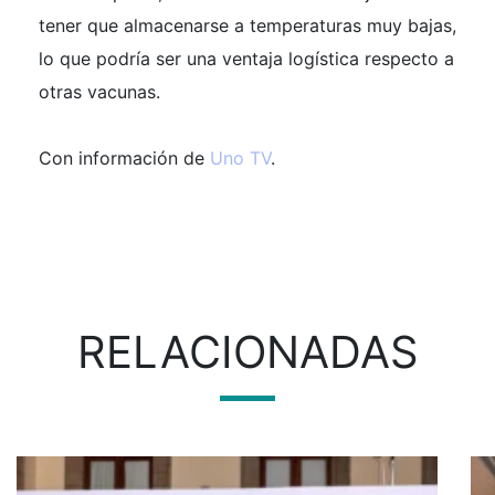
tener que almacenarse a temperaturas muy bajas,
lo que podría ser una ventaja logística respecto a
otras vacunas.
Con información de
Uno TV
.
RELACIONADAS