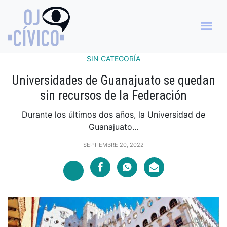
SIN CATEGORÍA
Universidades de Guanajuato se quedan
sin recursos de la Federación
Durante los últimos dos años, la Universidad de
Guanajuato...
SEPTIEMBRE 20, 2022