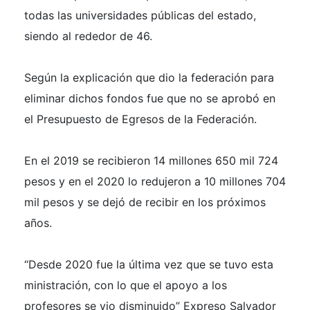
todas las universidades públicas del estado,
siendo al rededor de 46.
Según la explicación que dio la federación para
eliminar dichos fondos fue que no se aprobó en
el Presupuesto de Egresos de la Federación.
En el 2019 se recibieron 14 millones 650 mil 724
pesos y en el 2020 lo redujeron a 10 millones 704
mil pesos y se dejó de recibir en los próximos
años.
“Desde 2020 fue la última vez que se tuvo esta
ministración, con lo que el apoyo a los
profesores se vio disminuido” Expreso Salvador