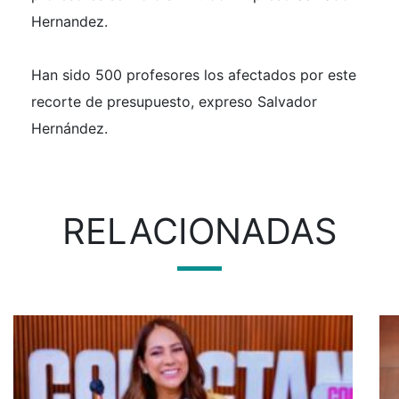
Hernandez.
Han sido 500 profesores los afectados por este
recorte de presupuesto, expreso Salvador
Hernández.
RELACIONADAS