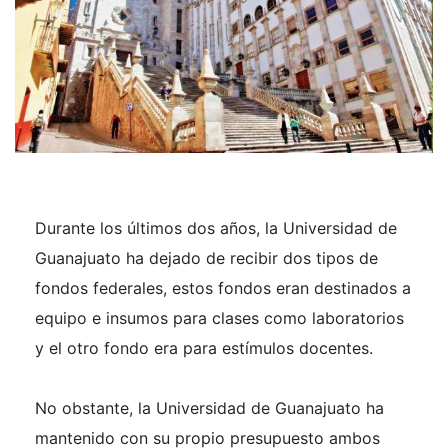
Durante los últimos dos años, la Universidad de
Guanajuato ha dejado de recibir dos tipos de
fondos federales, estos fondos eran destinados a
equipo e insumos para clases como laboratorios
y el otro fondo era para estímulos docentes.
No obstante, la Universidad de Guanajuato ha
mantenido con su propio presupuesto ambos