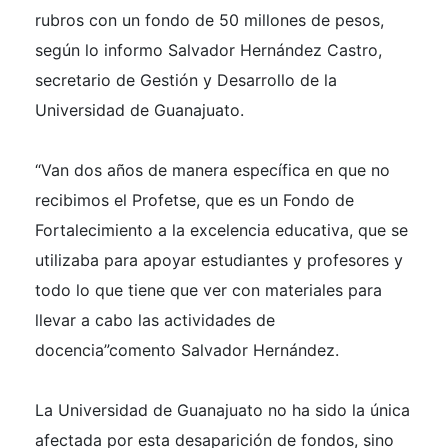
rubros con un fondo de 50 millones de pesos,
según lo informo Salvador Hernández Castro,
secretario de Gestión y Desarrollo de la
Universidad de Guanajuato.
“Van dos años de manera específica en que no
recibimos el Profetse, que es un Fondo de
Fortalecimiento a la excelencia educativa, que se
utilizaba para apoyar estudiantes y profesores y
todo lo que tiene que ver con materiales para
llevar a cabo las actividades de
docencia”comento Salvador Hernández.
La Universidad de Guanajuato no ha sido la única
afectada por esta desaparición de fondos, sino