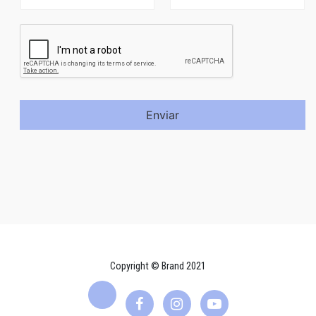
Enviar
Copyright © Brand 2021