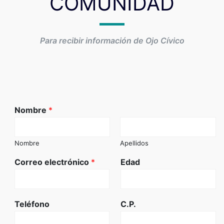
COMUNIDAD
Para recibir información de Ojo Cívico
Nombre
*
Nombre
Apellidos
Correo electrónico
*
Edad
Teléfono
C.P.