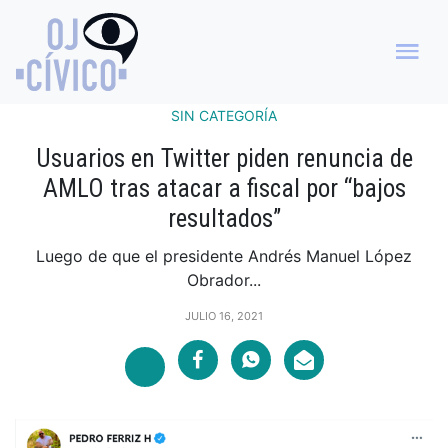
SIN CATEGORÍA
Usuarios en Twitter piden renuncia de
AMLO tras atacar a fiscal por “bajos
resultados”
Luego de que el presidente Andrés Manuel López
Obrador...
JULIO 16, 2021