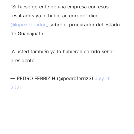
“Si fuese gerente de una empresa con esos
resultados ya lo hubieran corrido” dice
@lopezobrador_
sobre el procurador del estado
de Guanajuato.
¡A usted también ya lo hubieran corrido señor
presidente!
— PEDRO FERRIZ H (@pedroferriz3)
July 16,
2021