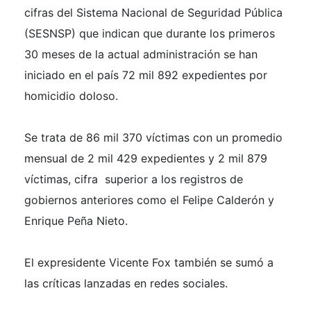
cifras del Sistema Nacional de Seguridad Pública
(SESNSP) que indican que durante los primeros
30 meses de la actual administración se han
iniciado en el país 72 mil 892 expedientes por
homicidio doloso.
Se trata de 86 mil 370 víctimas con un promedio
mensual de 2 mil 429 expedientes y 2 mil 879
víctimas, cifra superior a los registros de
gobiernos anteriores como el Felipe Calderón y
Enrique Peña Nieto.
El expresidente Vicente Fox también se sumó a
las críticas lanzadas en redes sociales.