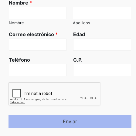
Nombre
*
Nombre
Apellidos
Correo electrónico
*
Edad
Teléfono
C.P.
Enviar