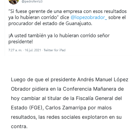
Luego de que el presidente Andrés Manuel López
Obrador pidiera en la Conferencia Mañanera de
hoy cambiar al titular de la Fiscalía General del
Estado (FGE), Carlos Zamarripa por malos
resultados, las redes sociales explotaron en su
contra.