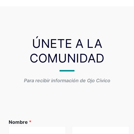
ÚNETE A LA
COMUNIDAD
Para recibir información de Ojo Cívico
Nombre
*