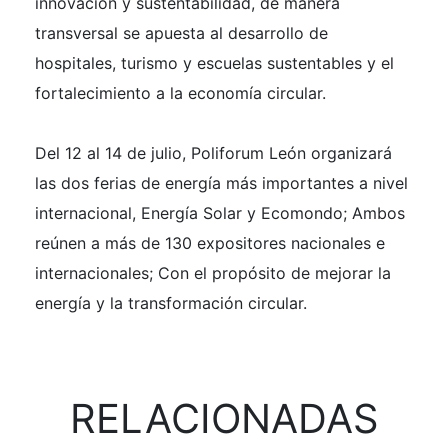
innovación y sustentabilidad, de manera
transversal se apuesta al desarrollo de
hospitales, turismo y escuelas sustentables y el
fortalecimiento a la economía circular.
Del 12 al 14 de julio, Poliforum León organizará
las dos ferias de energía más importantes a nivel
internacional, Energía Solar y Ecomondo; Ambos
reúnen a más de 130 expositores nacionales e
internacionales; Con el propósito de mejorar la
energía y la transformación circular.
RELACIONADAS