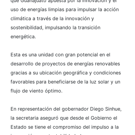
que Guanajuato apuesta por la innovación y el
uso de energías limpias para impulsar la acción
climática a través de la innovación y
sostenibilidad, impulsando la transición
energética.
Esta es una unidad con gran potencial en el
desarrollo de proyectos de energías renovables
gracias a su ubicación geográfica y condiciones
favorables para beneficiarse de la luz solar y un
flujo de viento óptimo.
En representación del gobernador Diego Sinhue,
la secretaria aseguró que desde el Gobierno el
Estado se tiene el compromiso del impulso a la