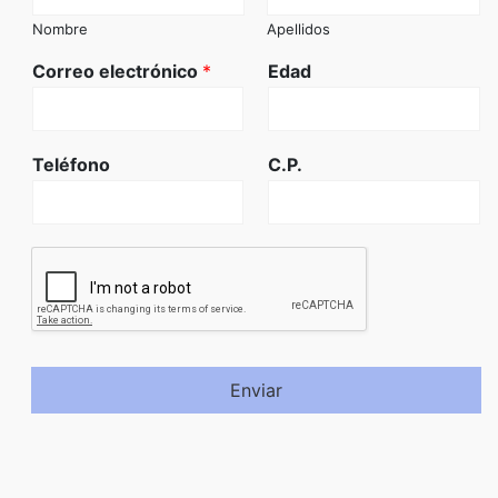
Nombre
Apellidos
Correo electrónico
*
Edad
Teléfono
C.P.
Enviar