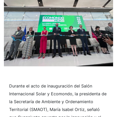
Durante el acto de inauguración del Salón
Internacional Solar y Ecomondo, la presidenta de
la Secretaría de Ambiente y Ordenamiento
Territorial (SMAOT), María Isabel Ortiz, señaló