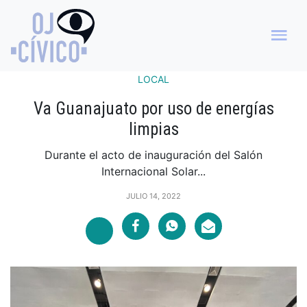
LOCAL
Va Guanajuato por uso de energías
limpias
Durante el acto de inauguración del Salón
Internacional Solar...
JULIO 14, 2022