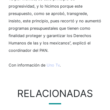
progresividad, y lo hicimos porque este
presupuesto, como se aprobó, transgrede,
insisto, este principio, pues recortó y no aumentó
programas presupuestales que tienen como
finalidad proteger y garantizar los Derechos
Humanos de las y los mexicanos”, explicó el
coordinador del PAN.
Con información de
Uno Tv
.
RELACIONADAS