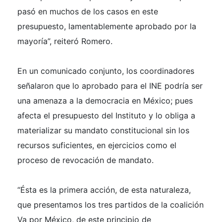
pasó en muchos de los casos en este
presupuesto, lamentablemente aprobado por la
mayoría”, reiteró Romero.
En un comunicado conjunto, los coordinadores
señalaron que lo aprobado para el INE podría ser
una amenaza a la democracia en México; pues
afecta el presupuesto del Instituto y lo obliga a
materializar su mandato constitucional sin los
recursos suficientes, en ejercicios como el
proceso de revocación de mandato.
“Ésta es la primera acción, de esta naturaleza,
que presentamos los tres partidos de la coalición
Va por México, de este principio de