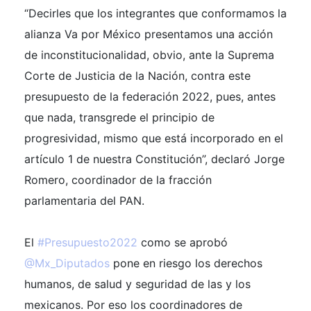
“Decirles que los integrantes que conformamos la
alianza Va por México presentamos una acción
de inconstitucionalidad, obvio, ante la Suprema
Corte de Justicia de la Nación, contra este
presupuesto de la federación 2022, pues, antes
que nada, transgrede el principio de
progresividad, mismo que está incorporado en el
artículo 1 de nuestra Constitución”, declaró Jorge
Romero, coordinador de la fracción
parlamentaria del PAN.
El
#Presupuesto2022
como se aprobó
@Mx_Diputados
pone en riesgo los derechos
humanos, de salud y seguridad de las y los
mexicanos. Por eso los coordinadores de