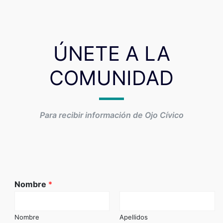
ÚNETE A LA
COMUNIDAD
Para recibir información de Ojo Cívico
Nombre
*
Nombre
Apellidos