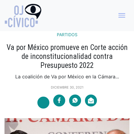
PARTIDOS
Va por México promueve en Corte acción
de inconstitucionalidad contra
Presupuesto 2022
La coalición de Va por México en la Cámara...
DICIEMBRE 30, 2021