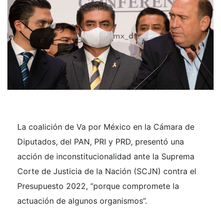
La coalición de
Va por México en la Cámara de
Diputados, del PAN, PRI y PRD
, presentó
una
acción de inconstitucionalidad
ante la
Suprema
Corte de Justicia de la Nación (SCJN)
contra el
Presupuesto 2022
, “porque compromete la
actuación de algunos organismos”.