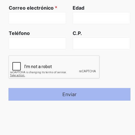
Correo electrónico
*
Edad
Teléfono
C.P.
Enviar