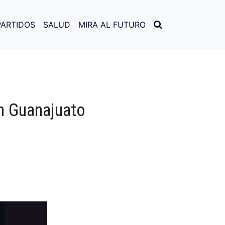
PARTIDOS
SALUD
MIRA AL FUTURO
n Guanajuato