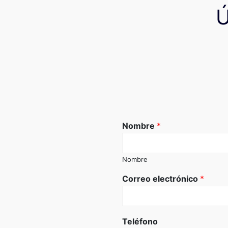
Nombre
*
Nombre
Correo electrónico
*
Teléfono