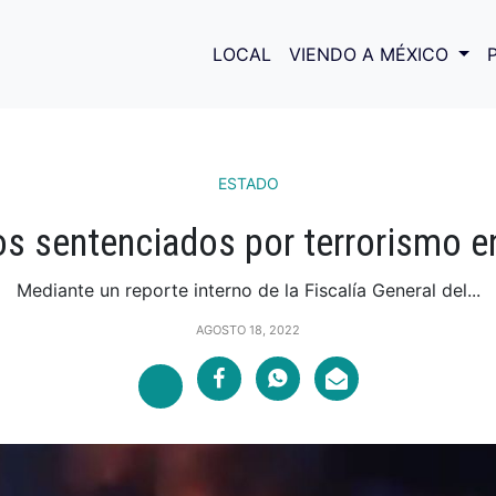
LOCAL
VIENDO A MÉXICO
ESTADO
os sentenciados por terrorismo e
Mediante un reporte interno de la Fiscalía General del...
AGOSTO 18, 2022