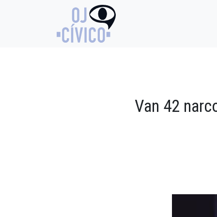
Van 42 narc