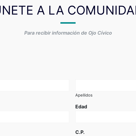
ÚNETE A LA COMUNIDA
Para recibir información de Ojo Cívico
Apellidos
Edad
C.P.