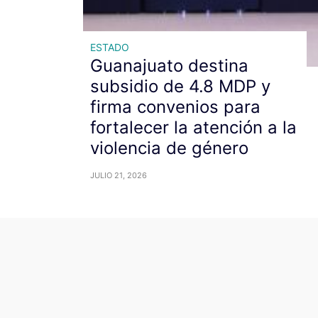
ESTADO
Guanajuato destina
subsidio de 4.8 MDP y
firma convenios para
fortalecer la atención a la
violencia de género
JULIO 21, 2026