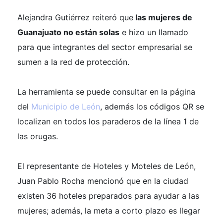
Alejandra Gutiérrez reiteró que
las mujeres de
Guanajuato no están solas
e hizo un llamado
para que integrantes del sector empresarial se
sumen a la red de protección.
La herramienta se puede consultar en la página
del
Municipio de León
, además los códigos QR se
localizan en todos los paraderos de la línea 1 de
las orugas.
El representante de Hoteles y Moteles de León,
Juan Pablo Rocha mencionó que en la ciudad
existen 36 hoteles preparados para ayudar a las
mujeres; además, la meta a corto plazo es llegar