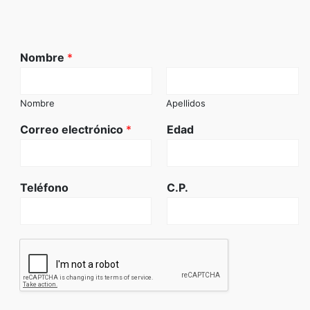
Nombre
*
Nombre
Apellidos
Correo electrónico
*
Edad
Teléfono
C.P.