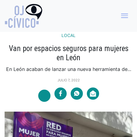
LOCAL
Van por espacios seguros para mujeres
en León
En León acaban de lanzar una nueva herramienta de...
JULIO 7, 2022