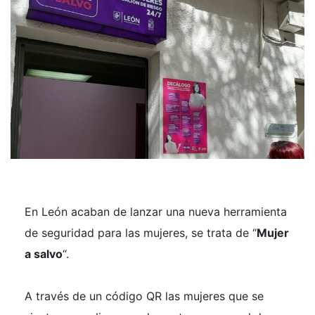
En León acaban de lanzar una nueva herramienta
de seguridad para las mujeres, se trata de “
Mujer
a salvo
“.
A través de un código QR las mujeres que se