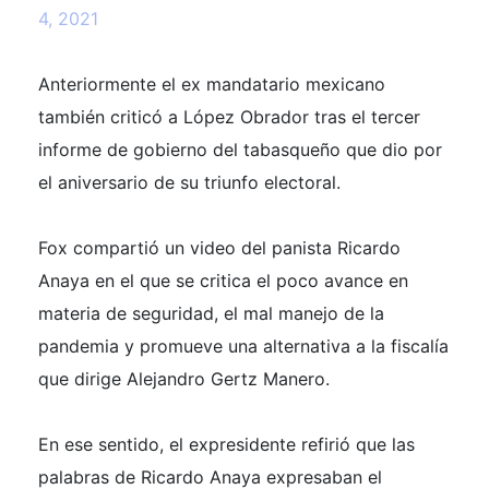
4, 2021
Anteriormente el ex mandatario mexicano
también criticó a López Obrador tras el tercer
informe de gobierno del tabasqueño que dio por
el aniversario de su triunfo electoral.
Fox compartió un video del panista Ricardo
Anaya en el que se critica el poco avance en
materia de seguridad, el mal manejo de la
pandemia y promueve una alternativa a la fiscalía
que dirige Alejandro Gertz Manero.
En ese sentido, el expresidente refirió que las
palabras de Ricardo Anaya expresaban el