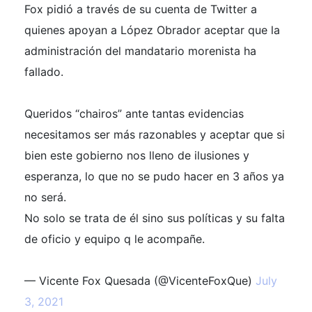
Fox pidió a través de su cuenta de Twitter a
quienes apoyan a López Obrador aceptar que la
administración del mandatario morenista ha
fallado.
Queridos “chairos” ante tantas evidencias
necesitamos ser más razonables y aceptar que si
bien este gobierno nos lleno de ilusiones y
esperanza, lo que no se pudo hacer en 3 años ya
no será.
No solo se trata de él sino sus políticas y su falta
de oficio y equipo q le acompañe.
— Vicente Fox Quesada (@VicenteFoxQue)
July
3, 2021