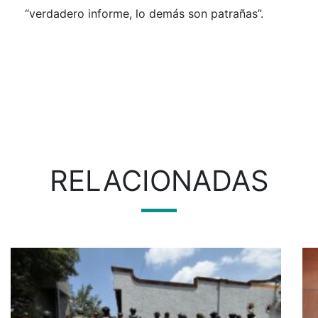
“verdadero informe, lo demás son patrañas”.
RELACIONADAS