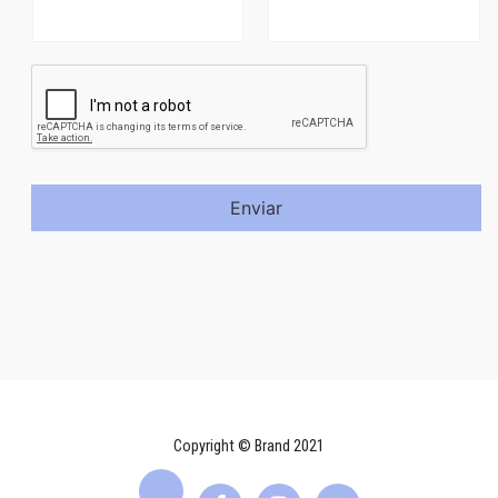
Enviar
Copyright © Brand 2021