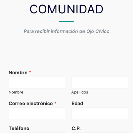
COMUNIDAD
Para recibir información de Ojo Cívico
Nombre
*
Nombre
Apellidos
Correo electrónico
*
Edad
Teléfono
C.P.