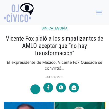
SIN CATEGORÍA
Vicente Fox pidió a los simpatizantes de
AMLO aceptar que “no hay
transformación”
El expresidente de México, Vicente Fox Quesada se
convirtió...
JULIO 6, 2021