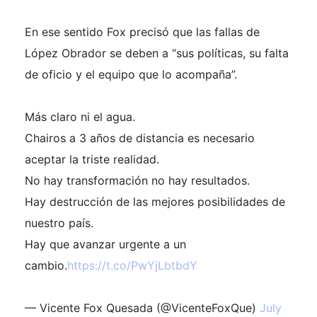
En ese sentido Fox precisó que las fallas de
López Obrador se deben a “sus políticas, su falta
de oficio y el equipo que lo acompaña”.
Más claro ni el agua.
Chairos a 3 años de distancia es necesario
aceptar la triste realidad.
No hay transformación no hay resultados.
Hay destrucción de las mejores posibilidades de
nuestro país.
Hay que avanzar urgente a un
cambio.
https://t.co/PwYjLbtbdY
— Vicente Fox Quesada (@VicenteFoxQue)
July