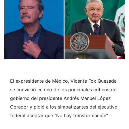
El expresidente de México, Vicente Fox Quesada
se convirtió en uno de los principales críticos del
gobierno del presidente Andrés Manuel López
Obrador y pidió a los simpatizantes del ejecutivo
federal aceptar que “No hay transformación”.