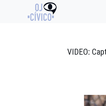
VIDEO: Capt