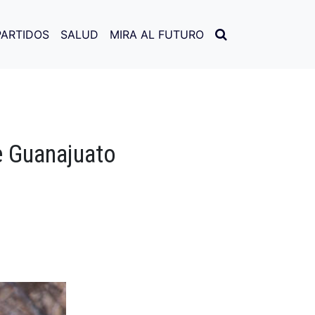
PARTIDOS
SALUD
MIRA AL FUTURO
e Guanajuato