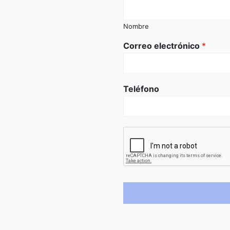
Nombre
Correo electrónico
*
Teléfono