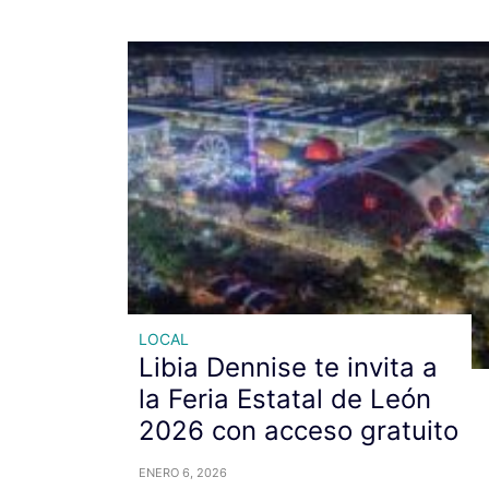
LOCAL
Libia Dennise te invita a
la Feria Estatal de León
2026 con acceso gratuito
ENERO 6, 2026