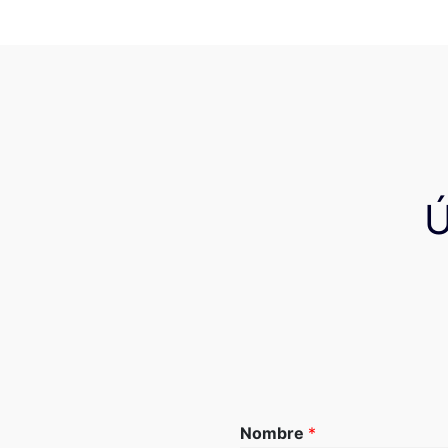
Nombre
*