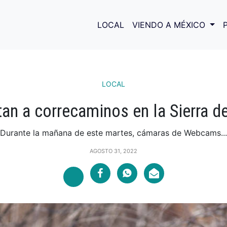
LOCAL
VIENDO A MÉXICO
LOCAL
an a correcaminos en la Sierra d
Durante la mañana de este martes, cámaras de Webcams...
AGOSTO 31, 2022