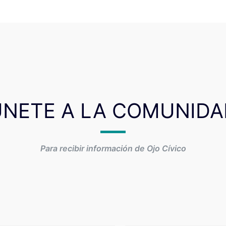
ÚNETE A LA COMUNIDA
Para recibir información de Ojo Cívico