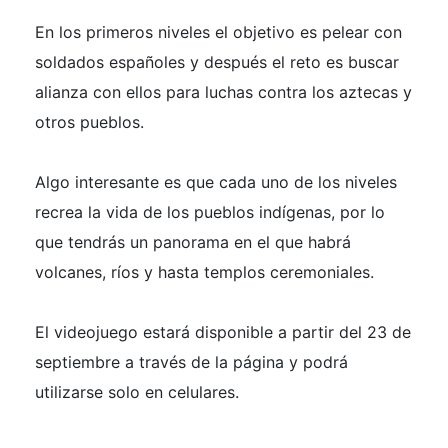
En los primeros niveles el objetivo es pelear con
soldados españoles y después el reto es buscar
alianza con ellos para luchas contra los aztecas y
otros pueblos.
Algo interesante es que cada uno de los niveles
recrea la vida de los pueblos indígenas, por lo
que tendrás un panorama en el que habrá
volcanes, ríos y hasta templos ceremoniales.
El videojuego estará disponible a partir del 23 de
septiembre a través de la página y podrá
utilizarse solo en celulares.