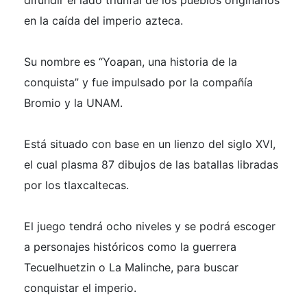
difundir el lado triunfal de los pueblos originarios
en la caída del imperio azteca.
Su nombre es “Yoapan, una historia de la
conquista” y fue impulsado por la compañía
Bromio y la UNAM.
Está situado con base en un lienzo del siglo XVI,
el cual plasma 87 dibujos de las batallas libradas
por los tlaxcaltecas.
El juego tendrá ocho niveles y se podrá escoger
a personajes históricos como la guerrera
Tecuelhuetzin o La Malinche, para buscar
conquistar el imperio.