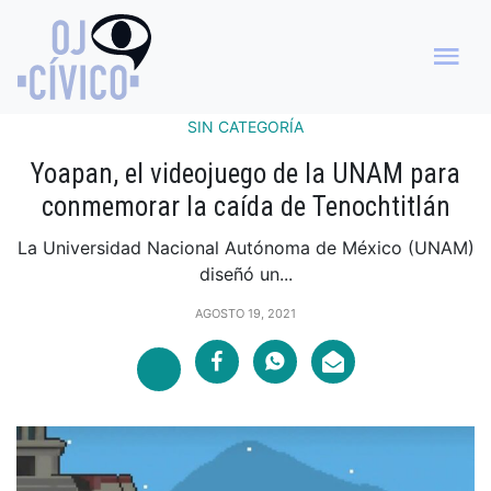
SIN CATEGORÍA
Yoapan, el videojuego de la UNAM para
conmemorar la caída de Tenochtitlán
La Universidad Nacional Autónoma de México (UNAM)
diseñó un...
AGOSTO 19, 2021