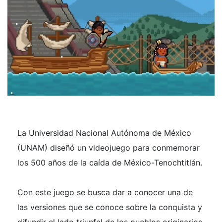
La Universidad Nacional Autónoma de México
(UNAM) diseñó un videojuego para conmemorar
los 500 años de la caída de México-Tenochtitlán.
Con este juego se busca dar a conocer una de
las versiones que se conoce sobre la conquista y