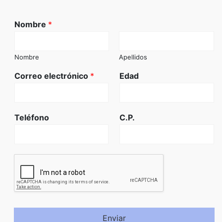
Nombre
*
Nombre
Apellidos
Correo electrónico
*
Edad
Teléfono
C.P.
Enviar