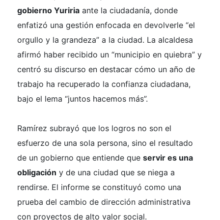
gobierno Yuriria
ante la ciudadanía, donde
enfatizó una gestión enfocada en devolverle “el
orgullo y la grandeza” a la ciudad. La alcaldesa
afirmó haber recibido un “municipio en quiebra” y
centró su discurso en destacar cómo un año de
trabajo ha recuperado la confianza ciudadana,
bajo el lema “juntos hacemos más”.
Ramírez subrayó que los logros no son el
esfuerzo de una sola persona, sino el resultado
de un gobierno que entiende que
servir es una
obligación
y de una ciudad que se niega a
rendirse. El informe se constituyó como una
prueba del cambio de dirección administrativa
con proyectos de alto valor social.