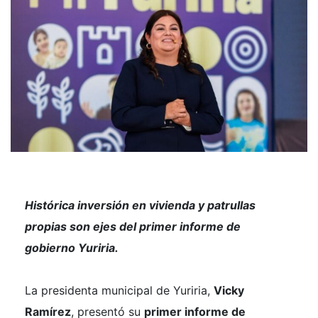
Histórica inversión en vivienda y patrullas
propias son ejes del primer informe de
gobierno Yuriria.
La presidenta municipal de Yuriria,
Vicky
Ramírez
, presentó su
primer informe de