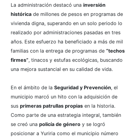
La administración destacó una
inversión
histórica
de millones de pesos en programas de
vivienda digna, superando en un solo periodo lo
realizado por administraciones pasadas en tres
años. Este esfuerzo ha beneficiado a más de mil
familias con la entrega de programas de
“techos
firmes”
, tinacos y estufas ecológicas, buscando
una mejora sustancial en su calidad de vida.
En el ámbito de la
Seguridad y Prevención
, el
municipio marcó un hito con la adquisición de
sus
primeras patrullas propias
en la historia.
Como parte de una estrategia integral, también
se creó una
policía de género
y se logró
posicionar a Yuriria como el municipio número