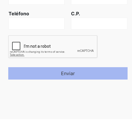
Teléfono
C.P.
Enviar