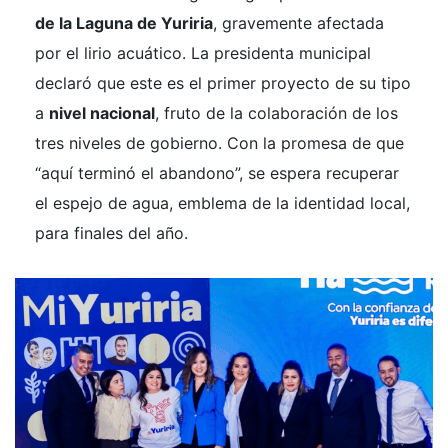
de la Laguna de Yuriria
, gravemente afectada
por el lirio acuático. La presidenta municipal
declaró que este es el primer proyecto de su tipo
a
nivel nacional
, fruto de la colaboración de los
tres niveles de gobierno. Con la promesa de que
“aquí terminó el abandono”, se espera recuperar
el espejo de agua, emblema de la identidad local,
para finales del año.