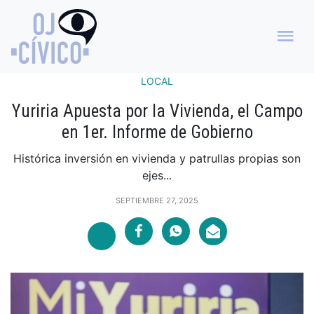
LOCAL
Yuriria Apuesta por la Vivienda, el Campo
en 1er. Informe de Gobierno
Histórica inversión en vivienda y patrullas propias son
ejes...
SEPTIEMBRE 27, 2025