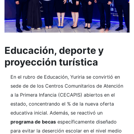
Educación, deporte y
proyección turística
En el rubro de Educación, Yuriria se convirtió en
sede de de los Centros Comunitarios de Atención
a la Primera Infancia (CECAPIS) abiertos en el
estado, concentrando el % de la nueva oferta
educativa inicial. Además, se reactivó un
programa de becas
específicamente diseñado
para evitar la deserción escolar en el nivel medio