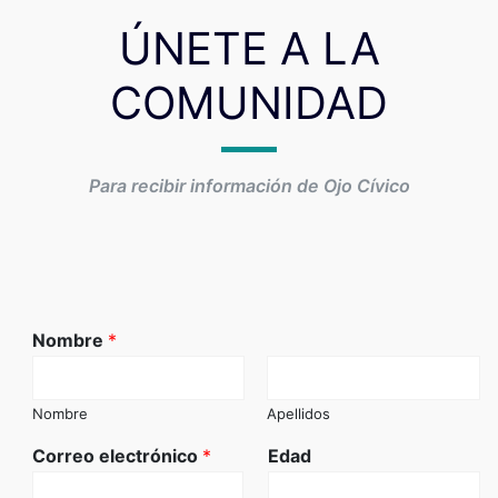
ÚNETE A LA
COMUNIDAD
Para recibir información de Ojo Cívico
Nombre
*
Nombre
Apellidos
Correo electrónico
*
Edad