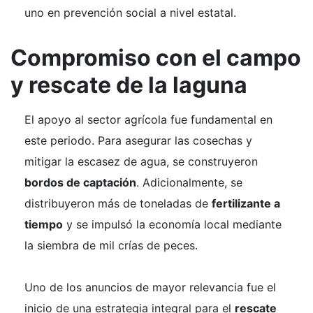
uno en prevención social a nivel estatal.
Compromiso con el campo
y rescate de la laguna
El apoyo al sector agrícola fue fundamental en
este periodo. Para asegurar las cosechas y
mitigar la escasez de agua, se construyeron
bordos de captación
. Adicionalmente, se
distribuyeron más de toneladas de
fertilizante a
tiempo
y se impulsó la economía local mediante
la siembra de mil crías de peces.
Uno de los anuncios de mayor relevancia fue el
inicio de una estrategia integral para el
rescate