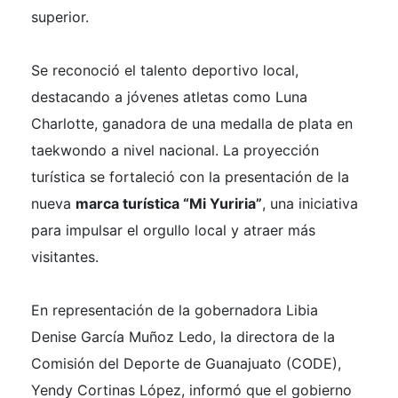
superior.
Se reconoció el talento deportivo local,
destacando a jóvenes atletas como Luna
Charlotte, ganadora de una medalla de plata en
taekwondo a nivel nacional. La proyección
turística se fortaleció con la presentación de la
nueva
marca turística “Mi Yuriria”
, una iniciativa
para impulsar el orgullo local y atraer más
visitantes.
En representación de la gobernadora Libia
Denise García Muñoz Ledo, la directora de la
Comisión del Deporte de Guanajuato (CODE),
Yendy Cortinas López, informó que el gobierno