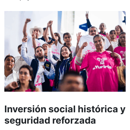
Inversión social histórica y
seguridad reforzada