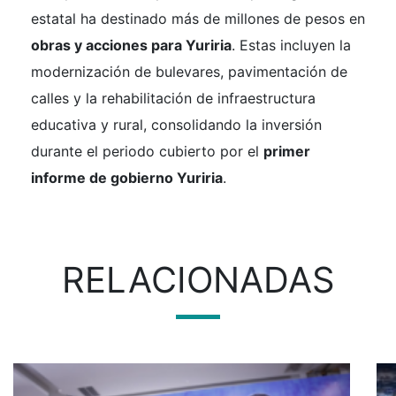
estatal ha destinado más de millones de pesos en
obras y acciones para Yuriria
. Estas incluyen la
modernización de bulevares, pavimentación de
calles y la rehabilitación de infraestructura
educativa y rural, consolidando la inversión
durante el periodo cubierto por el
primer
informe de gobierno Yuriria
.
RELACIONADAS