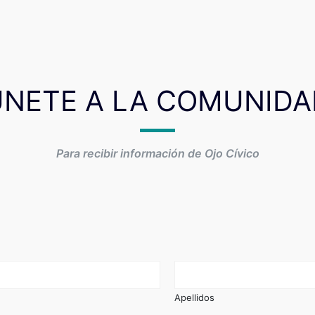
ÚNETE A LA COMUNIDA
Para recibir información de Ojo Cívico
Apellidos