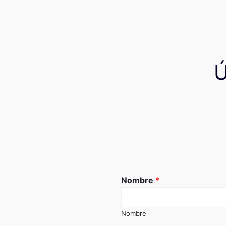
Nombre
*
Nombre