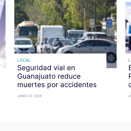
LOCAL
Seguridad vial en
Guanajuato reduce
muertes por accidentes
JUNIO 23, 2026
J