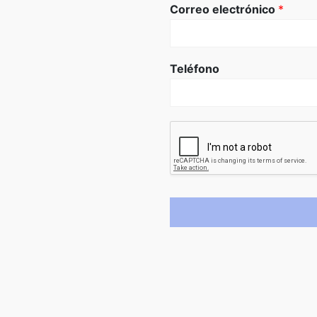
Correo electrónico
*
Teléfono