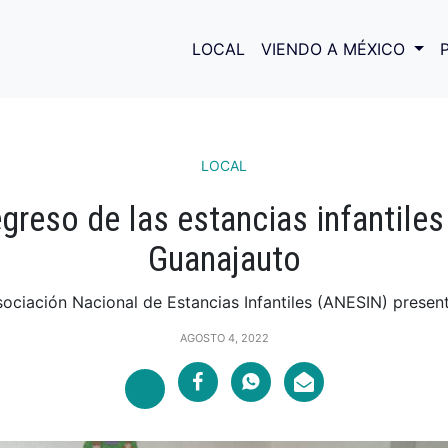
LOCAL
VIENDO A MÉXICO
LOCAL
greso de las estancias infantiles
Guanajauto
sociación Nacional de Estancias Infantiles (ANESIN) presentó
AGOSTO 4, 2022