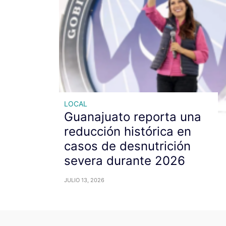
LOCAL
Guanajuato reporta una
reducción histórica en
casos de desnutrición
severa durante 2026
JULIO 13, 2026