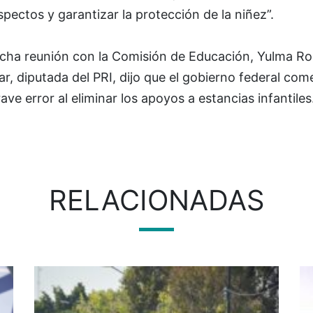
spectos y garantizar la protección de la niñez”.
icha reunión con la Comisión de Educación, Yulma R
ar, diputada del PRI, dijo que el gobierno federal com
ave error al eliminar los apoyos a estancias infantiles
RELACIONADAS