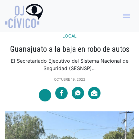
LOCAL
Guanajuato a la baja en robo de autos
El Secretariado Ejecutivo del Sistema Nacional de
Seguridad (SESNSP)...
OCTUBRE 19, 2022