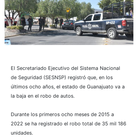
El Secretariado Ejecutivo del Sistema Nacional
de Seguridad (SESNSP) registró que, en los
últimos ocho años, el estado de Guanajuato va a
la baja en el robo de autos.
Durante los primeros ocho meses de 2015 a
2022 se ha registrado el robo total de 35 mil 186
unidades.