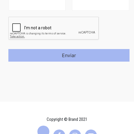
Enviar
Copyright © Brand 2021