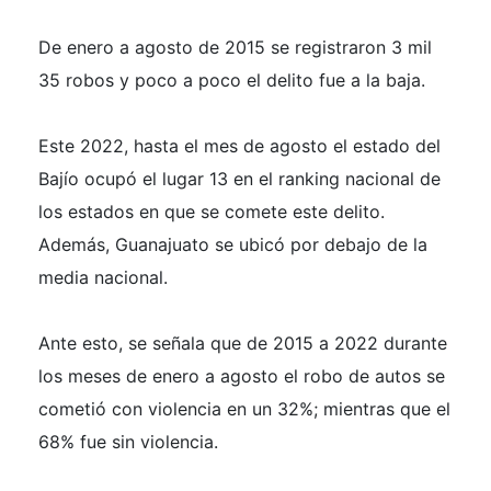
De enero a agosto de 2015 se registraron 3 mil
35 robos y poco a poco el delito fue a la baja.
Este 2022, hasta el mes de agosto el estado del
Bajío ocupó el lugar 13 en el ranking nacional de
los estados en que se comete este delito.
Además, Guanajuato se ubicó por debajo de la
media nacional.
Ante esto, se señala que de 2015 a 2022 durante
los meses de enero a agosto el robo de autos se
cometió con violencia en un 32%; mientras que el
68% fue sin violencia.