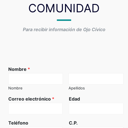
COMUNIDAD
Para recibir información de Ojo Cívico
Nombre
*
Nombre
Apellidos
Correo electrónico
*
Edad
Teléfono
C.P.