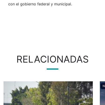
con el gobierno federal y municipal.
RELACIONADAS