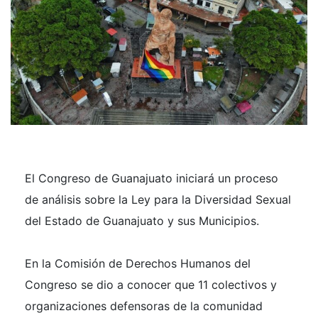
El Congreso de Guanajuato iniciará un proceso
de análisis sobre la Ley para la Diversidad Sexual
del Estado de Guanajuato y sus Municipios.
En la Comisión de Derechos Humanos del
Congreso se dio a conocer que 11 colectivos y
organizaciones defensoras de la comunidad