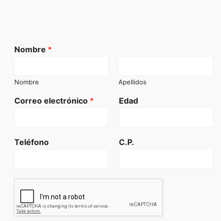
Nombre
*
Nombre
Apellidos
Correo electrónico
*
Edad
Teléfono
C.P.