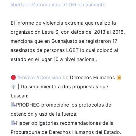
libertad: Matrimonios LGTB+ en aumento
El informe de violencia extrema que realizó la
organización Letra S, con datos del 2013 al 2018,
menciona que en Guanajuato se registraron 17
asesinatos de personas LGBT lo cual colocó al
estado en el lugar 10 a nivel nacional.
#EnVivo
#Comisión
de Derechos Humanos
| Da seguimiento a dos propuestas que
buscan:
PRODHEG promocione los protocolos de
detención y uso de la fuerza.
Hacer obligatorias recomendaciones de la
Procuraduría de Derechos Humanos del Estado.