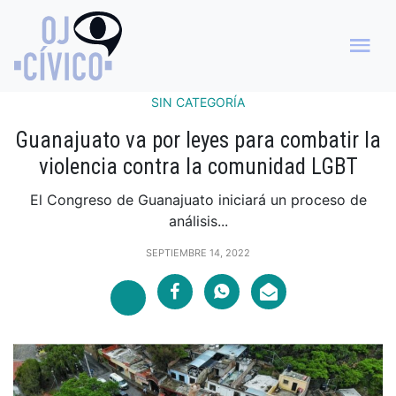
SIN CATEGORÍA
Guanajuato va por leyes para combatir la
violencia contra la comunidad LGBT
El Congreso de Guanajuato iniciará un proceso de
análisis...
SEPTIEMBRE 14, 2022