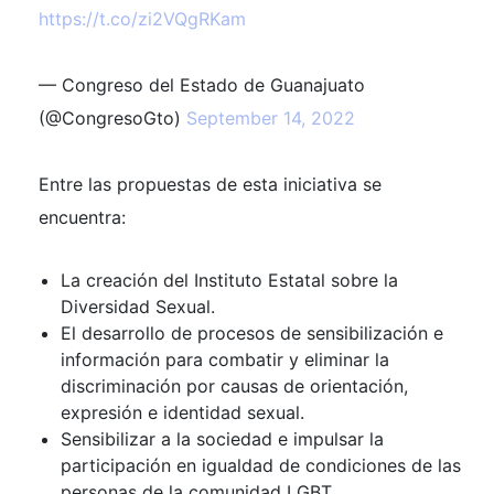
https://t.co/zi2VQgRKam
— Congreso del Estado de Guanajuato
(@CongresoGto)
September 14, 2022
Entre las propuestas de esta iniciativa se
encuentra:
La creación del Instituto Estatal sobre la
Diversidad Sexual.
El desarrollo de procesos de sensibilización e
información para combatir y eliminar la
discriminación por causas de orientación,
expresión e identidad sexual.
Sensibilizar a la sociedad e impulsar la
participación en igualdad de condiciones de las
personas de la comunidad LGBT.