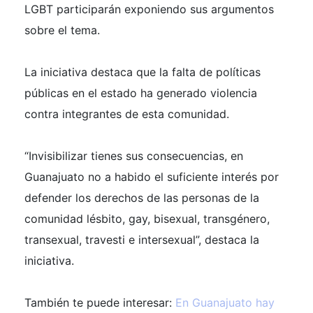
LGBT participarán exponiendo sus argumentos
sobre el tema.
La iniciativa destaca que la falta de políticas
públicas en el estado ha generado violencia
contra integrantes de esta comunidad.
“Invisibilizar tienes sus consecuencias, en
Guanajuato no a habido el suficiente interés por
defender los derechos de las personas de la
comunidad lésbito, gay, bisexual, transgénero,
transexual, travesti e intersexual”, destaca la
iniciativa.
También te puede interesar:
En Guanajuato hay