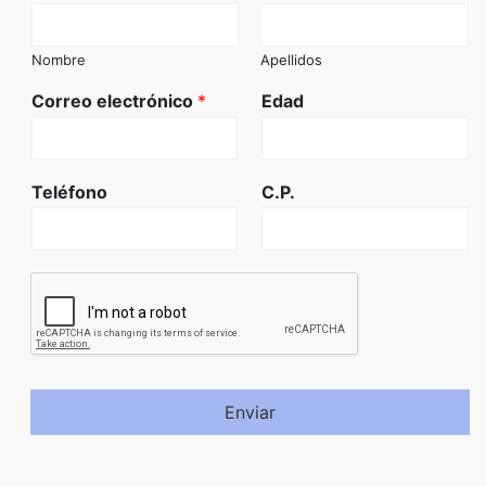
Nombre
Apellidos
Correo electrónico
*
Edad
Teléfono
C.P.
Enviar