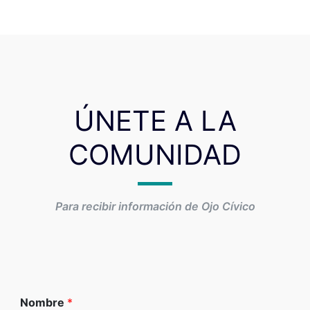
ÚNETE A LA
COMUNIDAD
Para recibir información de Ojo Cívico
Nombre
*