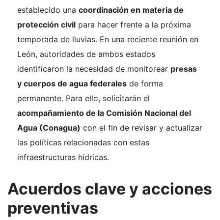
establecido una
coordinación en materia de
protección civil
para hacer frente a la próxima
temporada de lluvias. En una reciente reunión en
León, autoridades de ambos estados
identificaron la necesidad de monitorear
presas
y cuerpos de agua federales
de forma
permanente. Para ello, solicitarán el
acompañamiento de la Comisión Nacional del
Agua (Conagua)
con el fin de revisar y actualizar
las políticas relacionadas con estas
infraestructuras hídricas.
Acuerdos clave y acciones
preventivas