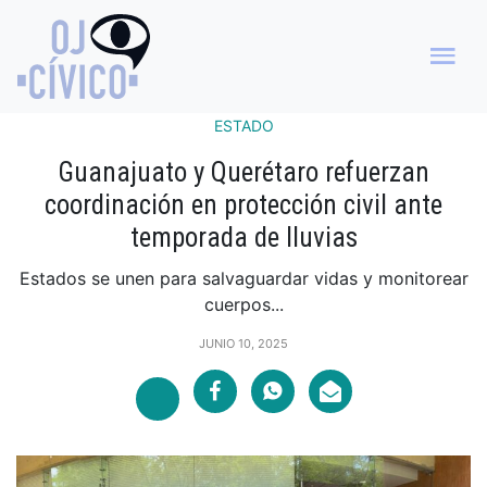
ESTADO
Guanajuato y Querétaro refuerzan
coordinación en protección civil ante
temporada de lluvias
Estados se unen para salvaguardar vidas y monitorear
cuerpos...
JUNIO 10, 2025