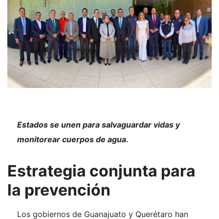
Estados se unen para salvaguardar vidas y
monitorear cuerpos de agua.
Estrategia conjunta para
la prevención
Los gobiernos de Guanajuato y Querétaro han