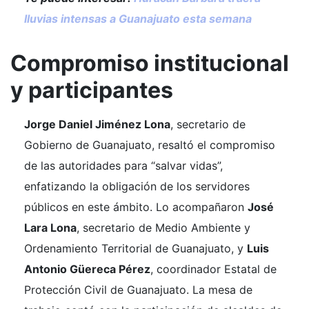
lluvias intensas a Guanajuato esta semana
Compromiso institucional
y participantes
Jorge Daniel Jiménez Lona
, secretario de
Gobierno de Guanajuato, resaltó el compromiso
de las autoridades para “salvar vidas”,
enfatizando la obligación de los servidores
públicos en este ámbito. Lo acompañaron
José
Lara Lona
, secretario de Medio Ambiente y
Ordenamiento Territorial de Guanajuato, y
Luis
Antonio Güereca Pérez
, coordinador Estatal de
Protección Civil de Guanajuato. La mesa de