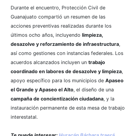
Durante el encuentro, Protección Civil de
Guanajuato compartió un resumen de las
acciones preventivas realizadas durante los
últimos ocho años, incluyendo
limpieza,
desazolve y reforzamiento de infraestructura
,
así como gestiones con instancias federales. Los
acuerdos alcanzados incluyen un
trabajo
coordinado en labores de desazolve y limpieza
,
apoyo específico para los municipios de
Apaseo
el Grande y Apaseo el Alto
, el diseño de una
campaña de concientización ciudadana
, y la
instauración permanente de esta mesa de trabajo
interestatal.
Te puede interesar:
Huracán Bárbara traerá