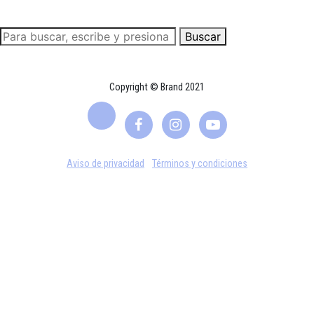
Buscar
Copyright © Brand 2021
Aviso de privacidad
Términos y condiciones