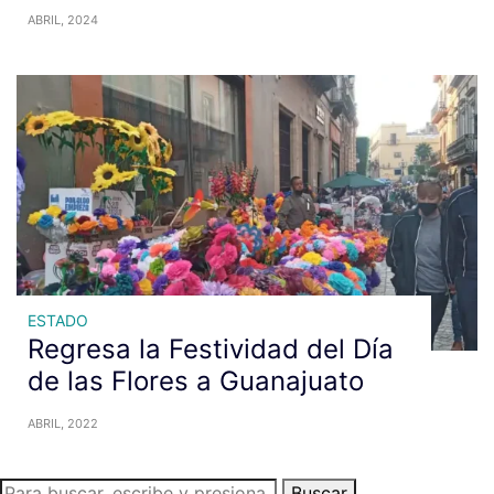
ABRIL, 2024
ESTADO
Regresa la Festividad del Día
de las Flores a Guanajuato
ABRIL, 2022
Buscar