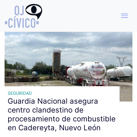
Archivo de etiquetas: FGR
SEGURIDAD
Guardia Nacional asegura
centro clandestino de
procesamiento de combustible
en Cadereyta, Nuevo León