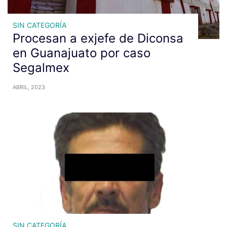
SIN CATEGORÍA
Procesan a exjefe de Diconsa
en Guanajuato por caso
Segalmex
ABRIL, 2023
SIN CATEGORÍA