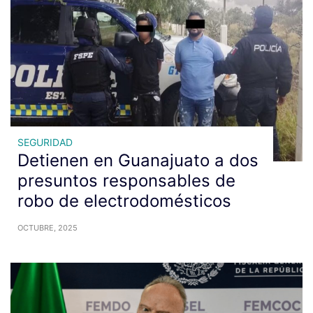
SEGURIDAD
Detienen en Guanajuato a dos
presuntos responsables de
robo de electrodomésticos
OCTUBRE, 2025