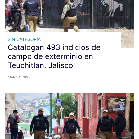
SIN CATEGORÍA
Catalogan 493 indicios de
campo de exterminio en
Teuchitlán, Jalisco
MARZO, 2025