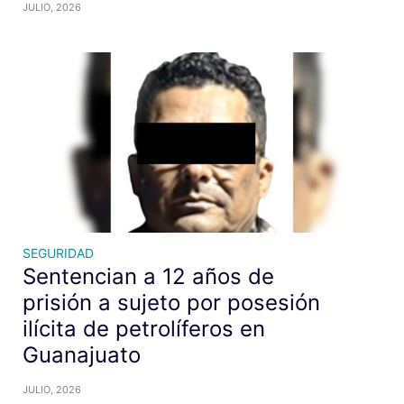
JULIO, 2026
SEGURIDAD
Sentencian a 12 años de
prisión a sujeto por posesión
ilícita de petrolíferos en
Guanajuato
JULIO, 2026