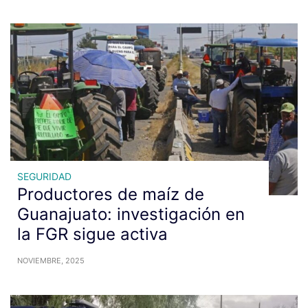
SEGURIDAD
Productores de maíz de
Guanajuato: investigación en
la FGR sigue activa
NOVIEMBRE, 2025