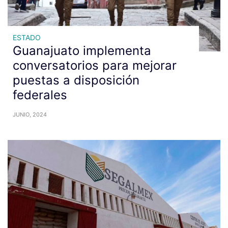
ESTADO
Guanajuato implementa
conversatorios para mejorar
puestas a disposición
federales
JUNIO, 2024