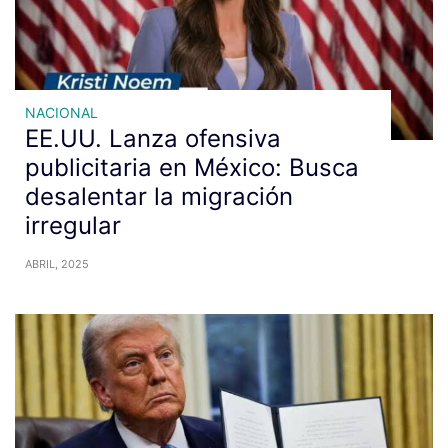
NACIONAL
EE.UU. Lanza ofensiva
publicitaria en México: Busca
desalentar la migración
irregular
ABRIL, 2025