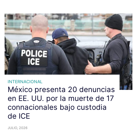
INTERNACIONAL
México presenta 20 denuncias
en EE. UU. por la muerte de 17
connacionales bajo custodia
de ICE
JULIO, 2026