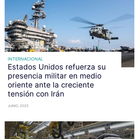
INTERNACIONAL
Estados Unidos refuerza su
presencia militar en medio
oriente ante la creciente
tensión con Irán
JUNIO, 2025