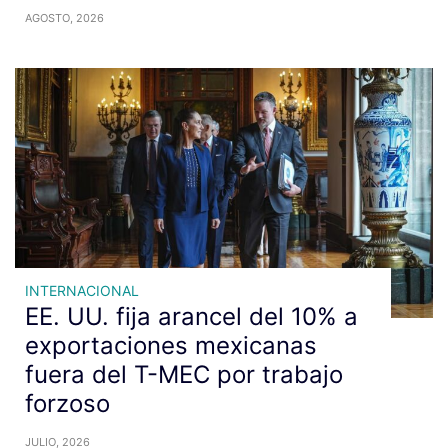
AGOSTO, 2026
INTERNACIONAL
EE. UU. fija arancel del 10% a
exportaciones mexicanas
fuera del T-MEC por trabajo
forzoso
JULIO, 2026