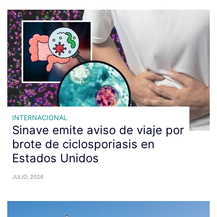
INTERNACIONAL
Sinave emite aviso de viaje por
brote de ciclosporiasis en
Estados Unidos
JULIO, 2026