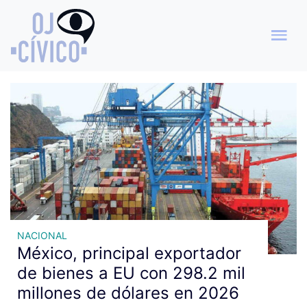
Archivo de etiquetas:
Estados Unidos
NACIONAL
México, principal exportador
de bienes a EU con 298.2 mil
millones de dólares en 2026