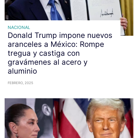
NACIONAL
Donald Trump impone nuevos
aranceles a México: Rompe
tregua y castiga con
gravámenes al acero y
aluminio
FEBRERO, 2025