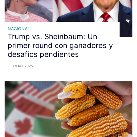
NACIONAL
Trump vs. Sheinbaum: Un
primer round con ganadores y
desafíos pendientes
FEBRERO, 2025