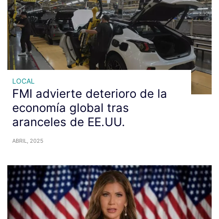
LOCAL
FMI advierte deterioro de la
economía global tras
aranceles de EE.UU.
ABRIL, 2025